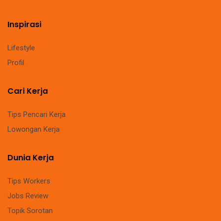
Inspirasi
Lifestyle
Profil
Cari Kerja
Tips Pencari Kerja
Lowongan Kerja
Dunia Kerja
Tips Workers
Jobs Review
Topik Sorotan