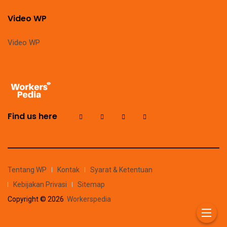
Video WP
Video WP
Find us here
Tentang WP
Kontak
Syarat & Ketentuan
Kebijakan Privasi
Sitemap
Copyright © 2026
Workerspedia