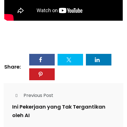
Share:
Previous Post
Ini Pekerjaan yang Tak Tergantikan
oleh AI