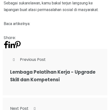
Sebagai sukarelawan, kamu bakal terjun langsung ke
lapangan buat atasi permasalahan sosial di masyarakat.
Baca artikelnya:
Share:
Previous Post
Lembaga Pelatihan Kerja - Upgrade
Skill dan Kompetensi
Next Post