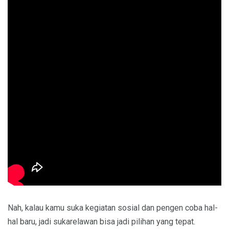
Nah, kalau kamu suka kegiatan sosial dan pengen coba hal-
hal baru, jadi sukarelawan bisa jadi pilihan yang tepat.