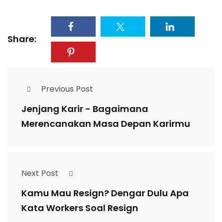
Share:
Previous Post
Jenjang Karir - Bagaimana
Merencanakan Masa Depan Karirmu
Next Post
Kamu Mau Resign? Dengar Dulu Apa
Kata Workers Soal Resign