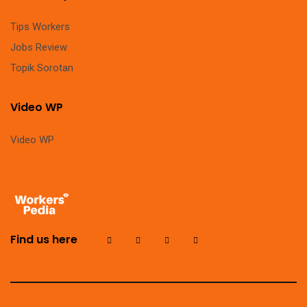
Tips Workers
Jobs Review
Topik Sorotan
Video WP
Video WP
Find us here