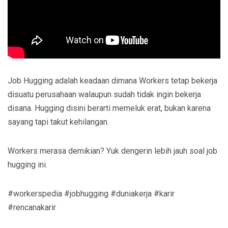
Job Hugging adalah keadaan dimana Workers tetap bekerja
disuatu perusahaan walaupun sudah tidak ingin bekerja
disana. Hugging disini berarti memeluk erat, bukan karena
sayang tapi takut kehilangan.
Workers merasa demikian? Yuk dengerin lebih jauh soal job
hugging ini.
#workerspedia #jobhugging #duniakerja #karir
#rencanakarir