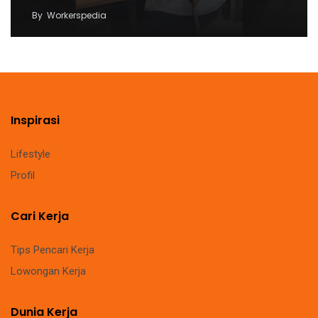
By
Workerspedia
Inspirasi
Lifestyle
Profil
Cari Kerja
Tips Pencari Kerja
Lowongan Kerja
Dunia Kerja