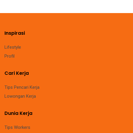
Inspirasi
Lifestyle
Profil
Cari Kerja
Tips Pencari Kerja
Lowongan Kerja
Dunia Kerja
Tips Workers