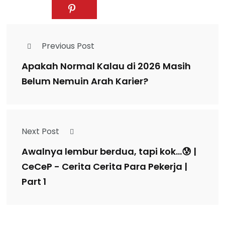
Previous Post
Apakah Normal Kalau di 2026 Masih
Belum Nemuin Arah Karier?
Next Post
Awalnya lembur berdua, tapi kok...😰 |
CeCeP - Cerita Cerita Para Pekerja |
Part 1