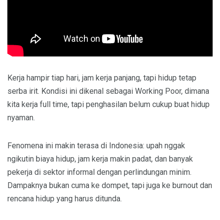
Kerja hampir tiap hari, jam kerja panjang, tapi hidup tetap
serba irit. Kondisi ini dikenal sebagai Working Poor, dimana
kita kerja full time, tapi penghasilan belum cukup buat hidup
nyaman.
Fenomena ini makin terasa di Indonesia: upah nggak
ngikutin biaya hidup, jam kerja makin padat, dan banyak
pekerja di sektor informal dengan perlindungan minim.
Dampaknya bukan cuma ke dompet, tapi juga ke burnout dan
rencana hidup yang harus ditunda.