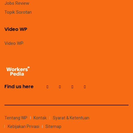
Jobs Review
Topik Sorotan
Video WP
Video WP
Find us here
Tentang WP
Kontak
Syarat & Ketentuan
Kebijakan Privasi
Sitemap