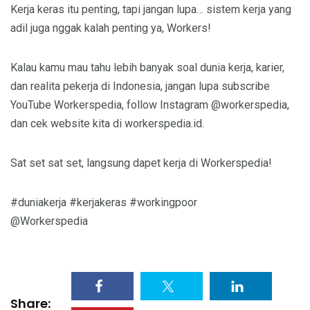
Kerja keras itu penting, tapi jangan lupa… sistem kerja yang
adil juga nggak kalah penting ya, Workers!
Kalau kamu mau tahu lebih banyak soal dunia kerja, karier,
dan realita pekerja di Indonesia, jangan lupa subscribe
YouTube Workerspedia, follow Instagram @workerspedia,
dan cek website kita di workerspedia.id.
Sat set sat set, langsung dapet kerja di Workerspedia!
#duniakerja #kerjakeras #workingpoor
@Workerspedia
Share: