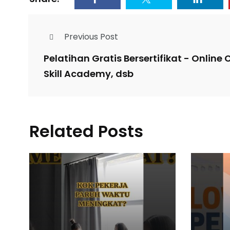
Previous Post
Pelatihan Gratis Bersertifikat - Online
Skill Academy, dsb
Related Posts