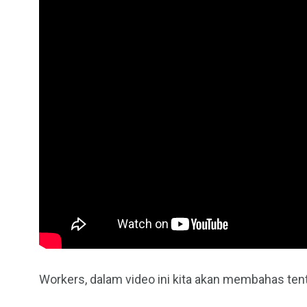
Workers, dalam video ini kita akan membahas ten