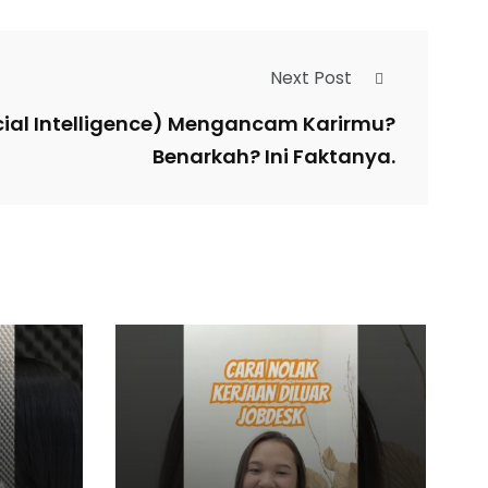
Next Post
ficial Intelligence) Mengancam Karirmu?
Benarkah? Ini Faktanya.