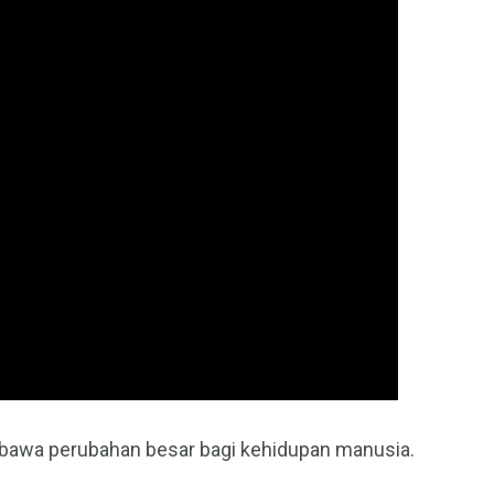
embawa perubahan besar bagi kehidupan manusia.