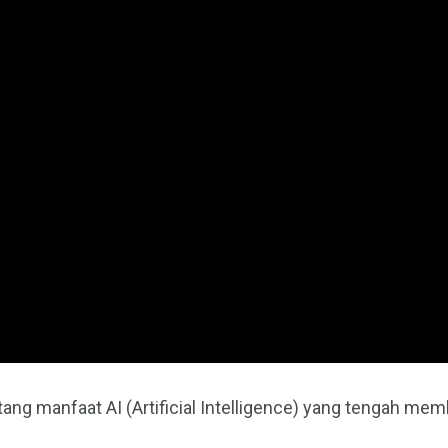
tang manfaat AI (Artificial Intelligence) yang tengah m