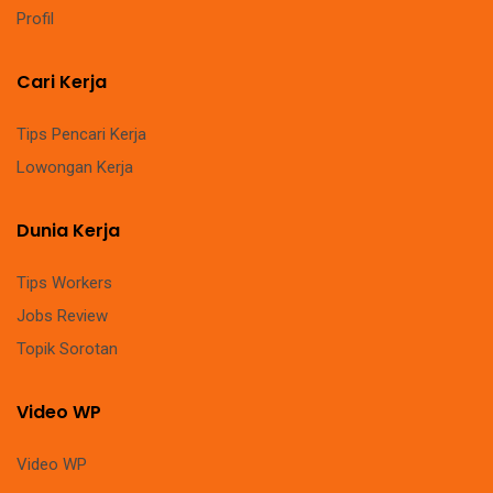
Profil
Cari Kerja
Tips Pencari Kerja
Lowongan Kerja
Dunia Kerja
Tips Workers
Jobs Review
Topik Sorotan
Video WP
Video WP