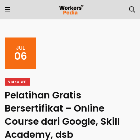
JUL
06
Video WP
Pelatihan Gratis
Bersertifikat – Online
Course dari Google, Skill
Academy, dsb