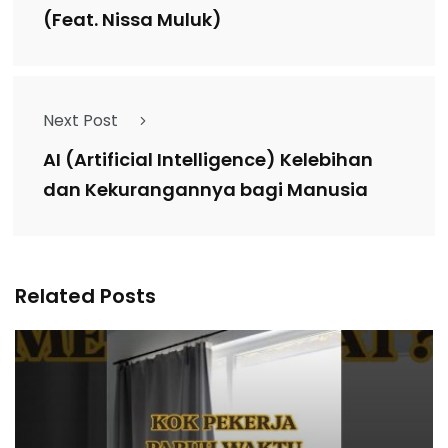
(Feat. Nissa Muluk)
Next Post
AI (Artificial Intelligence) Kelebihan
dan Kekurangannya bagi Manusia
Related Posts