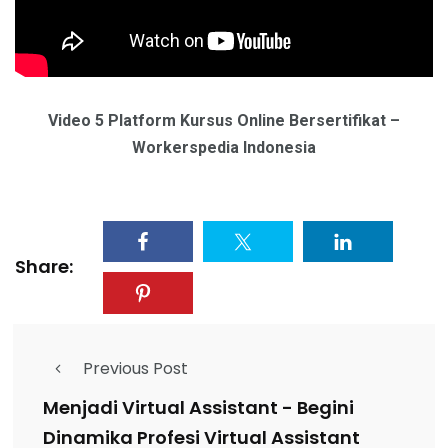
Video 5 Platform Kursus Online Bersertifikat –
Workerspedia Indonesia
Share:
Previous Post
Menjadi Virtual Assistant - Begini
Dinamika Profesi Virtual Assistant