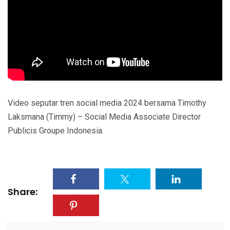
Video seputar tren social media 2024 bersama Timothy
Laksmana (Timmy) – Social Media Associate Director
Publicis Groupe Indonesia.
Share: