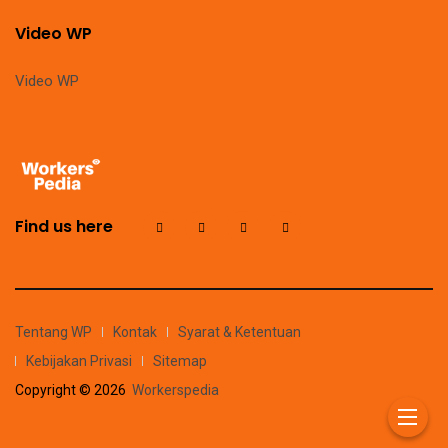
Video WP
Video WP
Find us here
Tentang WP
Kontak
Syarat & Ketentuan
Kebijakan Privasi
Sitemap
Copyright © 2026
Workerspedia