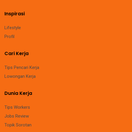
Inspirasi
Lifestyle
Profil
Cari Kerja
Tips Pencari Kerja
Lowongan Kerja
Dunia Kerja
Tips Workers
Jobs Review
Topik Sorotan