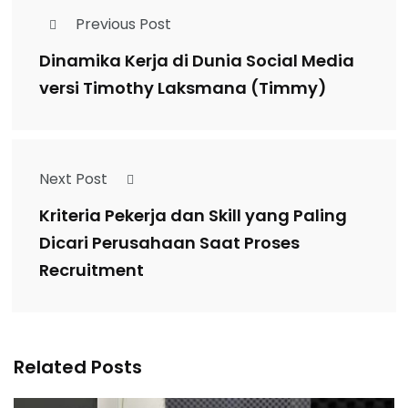
Previous Post
Dinamika Kerja di Dunia Social Media
versi Timothy Laksmana (Timmy)
Next Post
Kriteria Pekerja dan Skill yang Paling
Dicari Perusahaan Saat Proses
Recruitment
Related Posts