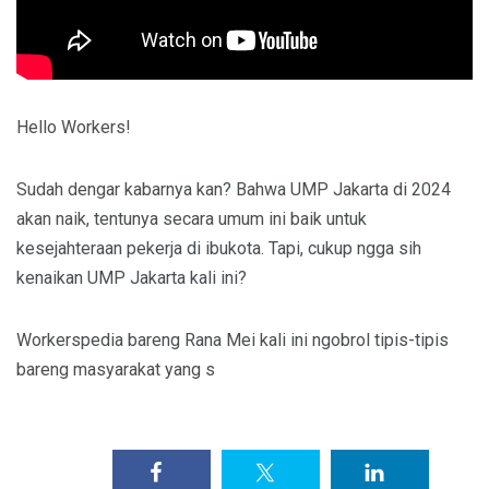
Hello Workers!
Sudah dengar kabarnya kan? Bahwa UMP Jakarta di 2024
akan naik, tentunya secara umum ini baik untuk
kesejahteraan pekerja di ibukota. Tapi, cukup ngga sih
kenaikan UMP Jakarta kali ini?
Workerspedia bareng Rana Mei kali ini ngobrol tipis-tipis
bareng masyarakat yang s