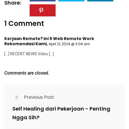
Share:
1 Comment
Kerjaan Remote? Ini 5 Web Remote Work
Rekomendasi Kami
,
April 21, 2024 @ 3:04 am
[…] RECENT NEWS Video […]
Comments are closed.
Previous Post
Self Healing dari Pekerjaan - Penting
Ngga Sih?