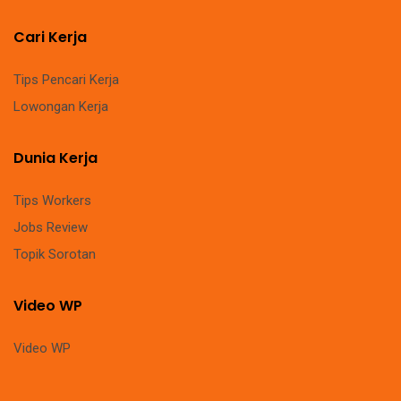
Cari Kerja
Tips Pencari Kerja
Lowongan Kerja
Dunia Kerja
Tips Workers
Jobs Review
Topik Sorotan
Video WP
Video WP