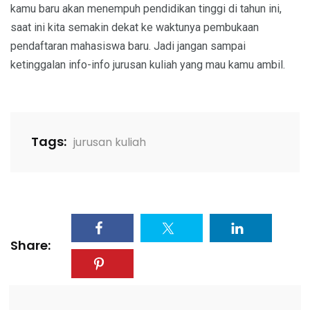
kamu baru akan menempuh pendidikan tinggi di tahun ini,
saat ini kita semakin dekat ke waktunya pembukaan
pendaftaran mahasiswa baru. Jadi jangan sampai
ketinggalan info-info jurusan kuliah yang mau kamu ambil.
Tags:
jurusan kuliah
Share: