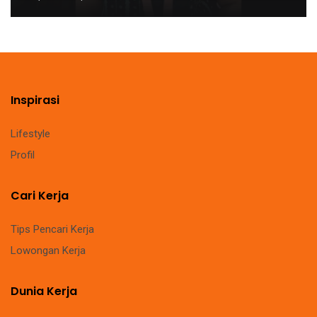
Inspirasi
Lifestyle
Profil
Cari Kerja
Tips Pencari Kerja
Lowongan Kerja
Dunia Kerja