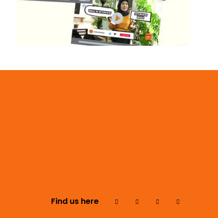
Find us here