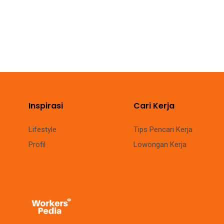
Inspirasi
Cari Kerja
Lifestyle
Tips Pencari Kerja
Profil
Lowongan Kerja