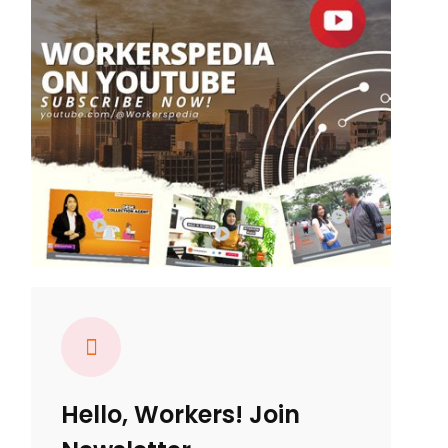
Hello, Workers! Join