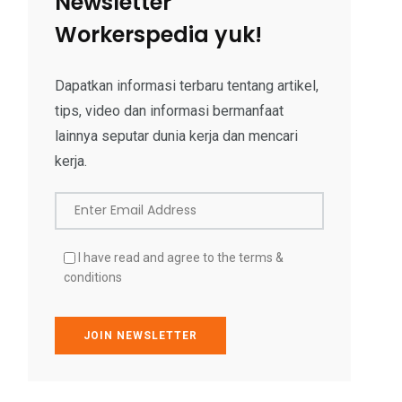
Newsletter
Workerspedia yuk!
Dapatkan informasi terbaru tentang artikel,
tips, video dan informasi bermanfaat
lainnya seputar dunia kerja dan mencari
kerja.
Enter Email Address
I have read and agree to the terms &
conditions
JOIN NEWSLETTER