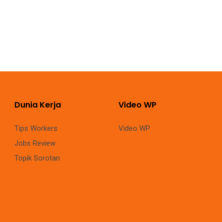
Dunia Kerja
Video WP
Tips Workers
Video WP
Jobs Review
Topik Sorotan