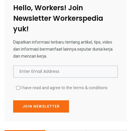
Hello, Workers! Join
Newsletter Workerspedia
yuk!
Dapatkan informasi terbaru tentang artikel, tips, video
dan informasi bermanfaat lainnya seputar dunia kerja
dan mencari kerja.
Enter Email Address
I have read and agree to the terms & conditions
JOIN NEWSLETTER