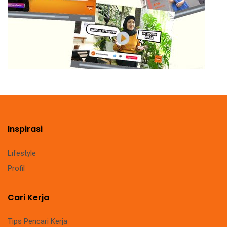
Inspirasi
Lifestyle
Profil
Cari Kerja
Tips Pencari Kerja