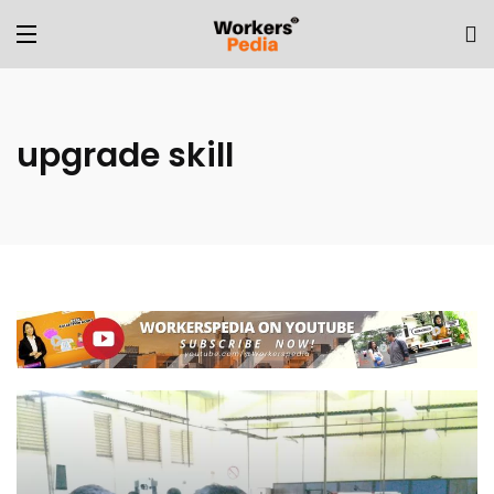
upgrade skill