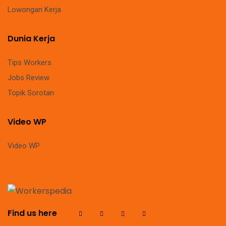
Lowongan Kerja
Dunia Kerja
Tips Workers
Jobs Review
Topik Sorotan
Video WP
Video WP
Find us here