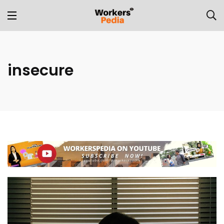
insecure