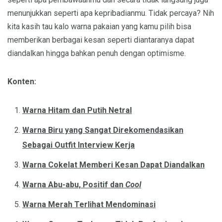
menunjukkan seperti apa kepribadianmu. Tidak percaya? Nih
kita kasih tau kalo warna pakaian yang kamu pilih bisa
memberikan berbagai kesan seperti diantaranya dapat
diandalkan hingga bahkan penuh dengan optimisme.
Konten:
Warna Hitam dan Putih Netral
Warna Biru yang Sangat Direkomendasikan
Sebagai Outfit Interview Kerja
Warna Cokelat Memberi Kesan Dapat Diandalkan
Warna Abu-abu, Positif dan
Cool
Warna Merah Terlihat Mendominasi