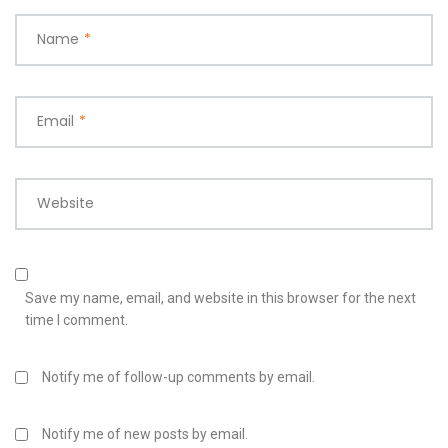
Name
*
Email
*
Website
Save my name, email, and website in this browser for the next
time I comment.
Notify me of follow-up comments by email.
Notify me of new posts by email.