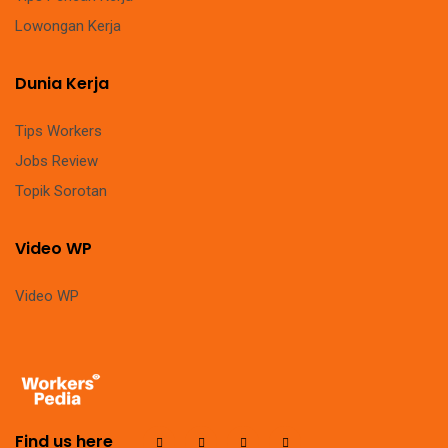
Lowongan Kerja
Dunia Kerja
Tips Workers
Jobs Review
Topik Sorotan
Video WP
Video WP
Find us here