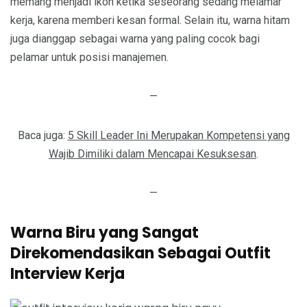
memang menjadi ikon ketika seseorang sedang melamar
kerja, karena memberi kesan formal. Selain itu, warna hitam
juga dianggap sebagai warna yang paling cocok bagi
pelamar untuk posisi manajemen.
—
Baca juga:
5 Skill Leader Ini Merupakan Kompetensi yang
Wajib Dimiliki dalam Mencapai Kesuksesan
.
—
Warna Biru yang Sangat
Direkomendasikan Sebagai Outfit
Interview Kerja