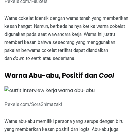
Pexels.com/Fauxels
Warna cokelat identik dengan warna tanah yang memberikan
kesan hangat. Namun, berbeda halnya ketika warna cokelat
digunakan pada saat wawancara kerja. Warna ini justru
memberi kesan bahwa seseorang yang menggunakan
pakaian berwarna cokelat terlihat dapat diandalkan
dan
down to earth
atau sederhana.
Warna Abu-abu, Positif dan
Cool
Pexels.com/SoraShimazaki
Warna abu-abu memiliki persona yang serupa dengan biru
yang memberikan kesan positif dan logis. Abu-abu juga