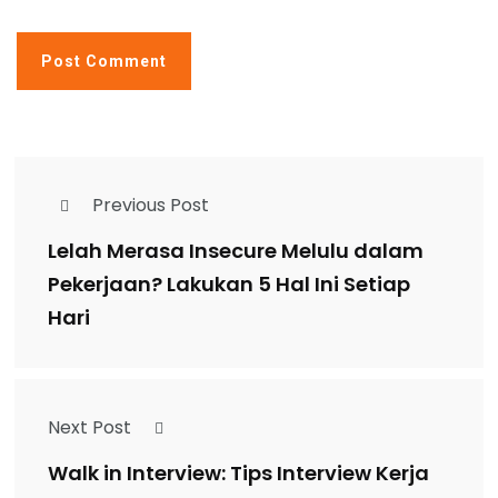
Previous Post
Lelah Merasa Insecure Melulu dalam
Pekerjaan? Lakukan 5 Hal Ini Setiap
Hari
Next Post
Walk in Interview: Tips Interview Kerja