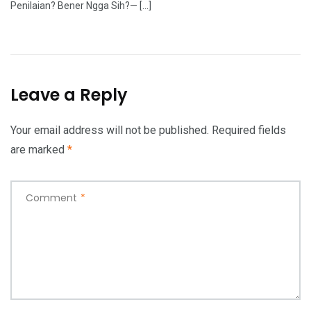
Penilaian? Bener Ngga Sih?— […]
Leave a Reply
Your email address will not be published.
Required fields
are marked
*
Comment
*