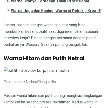
Warna Oranye Terkesan Tidak Profesional
Warna Ungu dan Kuning, Warna si Pekerja Kreatif!
Lantas, pakaian dengan warna apa saja yang bisa
memberikan kesan positif saat digunakan dalam sebuah
interview kerja? Dibaca dengan seksama dengan penuh
perhatian ya,
Workers
. Soalnya penting banget,
loh.
Warna Hitam dan Putih Netral
Pexels.com/AndreaPiacquadio
Paduan warna hitam dan putih sering menghiasi lingkungan
kantor ketika sedang proses rekruitmen. Kedua warna ini