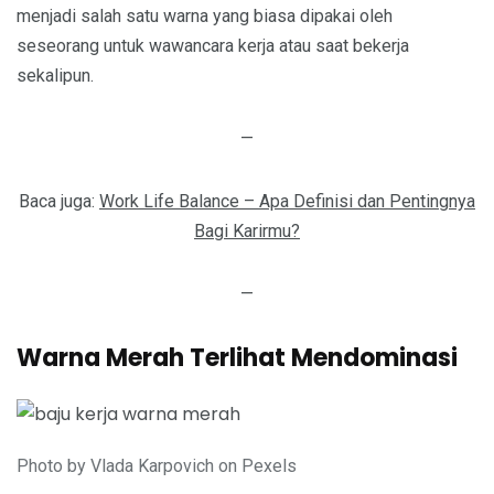
menjadi salah satu warna yang biasa dipakai oleh
seseorang untuk wawancara kerja atau saat bekerja
sekalipun.
—
Baca juga:
Work Life Balance – Apa Definisi dan Pentingnya
Bagi Karirmu?
—
Warna Merah Terlihat Mendominasi
Photo by Vlada Karpovich on Pexels