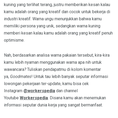
kuning yang terlihat terang, justru memberikan kesan kalau
kamu adalah orang yang kreatif dan cocok untuk bekerja di
industri kreatif. Warna ungu menunjukkan bahwa kamu
memiliki persona yang unik, sedangkan warna kuning
memberi kesan kalau kamu adalah orang yang kreatif penuh
optimisme.
Nah, berdasarkan analisa warna pakaian tersebut, kira-kira
kamu lebih nyaman menggunakan warna apa nih untuk
wawancara
?
Tuliskan pendapatmu di kolom komentar
ya,
Goodmates
! Untuk tau lebih banyak seputar informasi
lowongan pekerjaan ter-update, kamu bisa cek
Instagram
@workerspedia
dan channel
Youtube
Workerspedia
. Disana kamu akan menemukan
informasi seputar dunia kerja yang sangat bermanfaat.