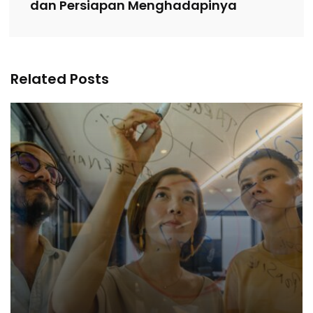
dan Persiapan Menghadapinya
Related Posts