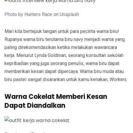
Photo by Hunters Race on Unsplash
Mari kita bertepuk tangan untuk para pecinta warna biru!
Rupanya warna biru terutama biru navy menjadi warna yang
paling direkomendasikan ketika melakukan wawancara
kerja. Menurut Lynda Goldman, seorang konsultan sekolah
kepribadian yang juga seorang penulis, warna biru dapat
memberikan kesan dapat dipercaya. Warna biru muda atau
biru pastel sangat disarankan untuk kamu kenakan,
Workers.
Warna Cokelat Memberi Kesan
Dapat Diandalkan