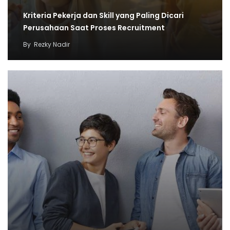
Kriteria Pekerja dan Skill yang Paling Dicari
Perusahaan Saat Proses Recruitment
By
Rezky Nadir