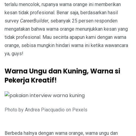
terlalu mencolok, rupanya warna orange ini memberikan
kesan tidak profesional. Benar saja, berdasarkan hasil
survey
CareerBuilder
, sebanyak 25 persen responden
mengatakan bahwa warna orange menunjukkan kesan yang
tidak profesional. Mau secinta apapun kami dengan warna
orange, sebisa mungkin hindari warna ini ketika wawancara
ya, guys!
Warna Ungu dan Kuning, Warna si
Pekerja Kreatif!
Photo by Andrea Piacquadio on Pexels
Berbeda halnya dengan warna orange, warna ungu dan