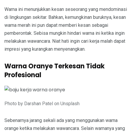
Warna ini menunjukkan kesan seseorang yang mendominasi
di lingkungan sekitar. Bahkan, kemungkinan buruknya, kesan
warna merah ini pun dapat memberi kesan sebagai
pemberontak. Sebisa mungkin hindari warna ini ketika ingin
melakukan wawancara. Niat hati ingin cari kerja malah dapat
impresi yang kurangkan menyenangkan.
Warna Oranye Terkesan Tidak
Profesional
Photo by Darshan Patel on Unsplash
Sebenarnya jarang sekali ada yang menggunakan warna
orange ketika melakukan wawancara. Selain warnanya yang